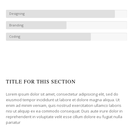
Designing
Branding
Coding
TITLE FOR THIS SECTION
Lorem ipsum dolor sit amet, consectetur adipisicing elit, sed do
eiusmod tempor incididunt ut labore et dolore magna aliqua. Ut
enim ad minim veniam, quis nostrud exercitation ullamco laboris
nisi ut aliquip ex ea commodo consequat. Duis aute irure dolor in
reprehenderit in voluptate velit esse cillum dolore eu fugiat nulla
pariatur