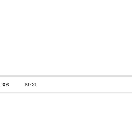
TROS
BLOG