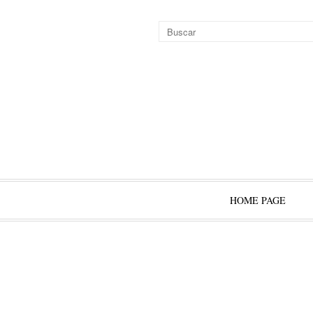
HOME PAGE