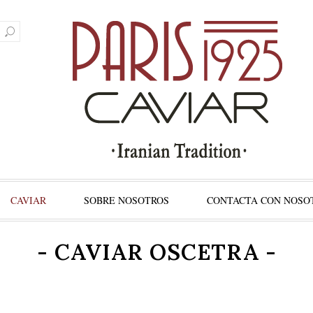
CAVIAR
SOBRE NOSOTROS
CONTACTA CON NOSO
- CAVIAR OSCETRA -